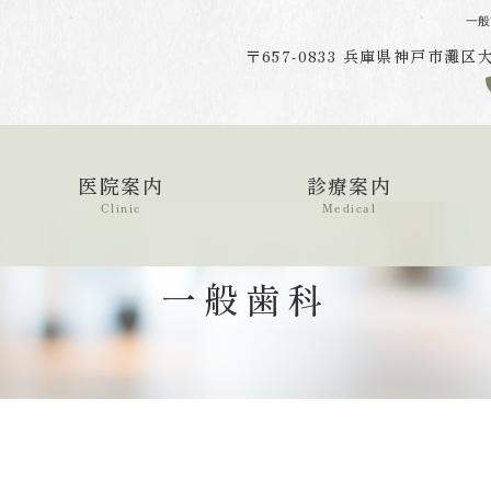
一般
〒657-0833 兵庫県神戸市灘
医院案内
診療案内
Clinic
Medical
一般歯科