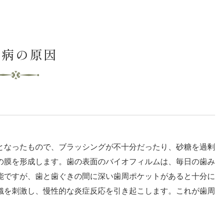
周病の原因
となったもので、ブラッシングが不十分だったり、砂糖を過剰
の膜を形成します。歯の表面のバイオフィルムは、毎日の歯み
能ですが、歯と歯ぐきの間に深い歯周ポケットがあると十分に
織を刺激し、慢性的な炎症反応を引き起こします。これが歯周