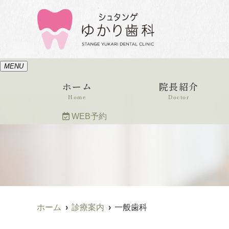
MENU
ホーム
院長紹介
Home
Doctor
WEB予約
ホーム
診療案内
一般歯科