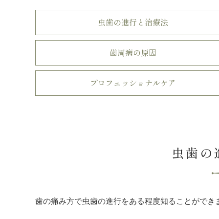
虫歯の進行と治療法
歯周病の原因
プロフェッショナルケア
虫歯の
歯の痛み方で虫歯の進行をある程度知ることができ