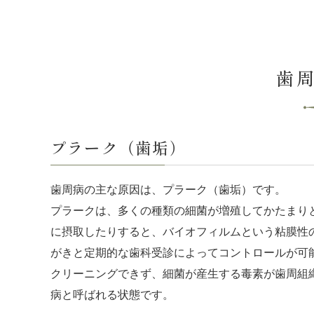
歯
プラーク（歯垢）
歯周病の主な原因は、プラーク（歯垢）です。
プラークは、多くの種類の細菌が増殖してかたまり
に摂取したりすると、バイオフィルムという粘膜性
がきと定期的な歯科受診によってコントロールが可
クリーニングできず、細菌が産生する毒素が歯周組
病と呼ばれる状態です。