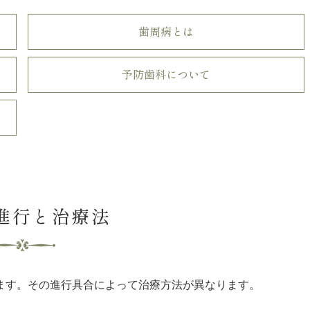
歯周病とは
予防歯科について
進行と治療法
ます。その進行具合によって治療方法が異なります。