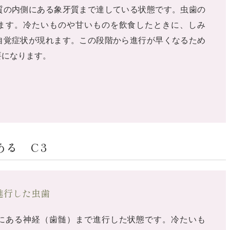
質の内側にある象牙質まで達している状態です。虫歯の
ます。冷たいものや甘いものを飲食したときに、しみ
自覚症状が現れます。この段階から進行が早くなるため
要になります。
る C3
進行した虫歯
にある神経（歯髄）まで進行した状態です。冷たいも